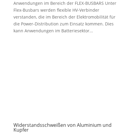
Anwendungen im Bereich der FLEX-BUSBARS Unter
Flex-Busbars werden flexible HV-Verbinder
verstanden, die im Bereich der Elektromobilität für
die Power-Distribution zum Einsatz kommen. Dies
kann Anwendungen im Batteriesektor...
Widerstandsschweißen von Aluminium und
Kupfer