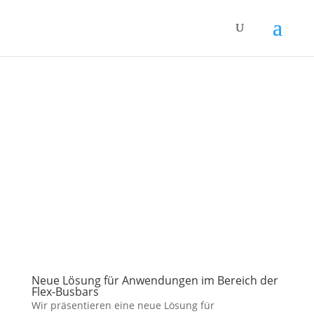
Neue Lösung für Anwendungen im Bereich der
Flex-Busbars
Wir präsentieren eine neue Lösung für