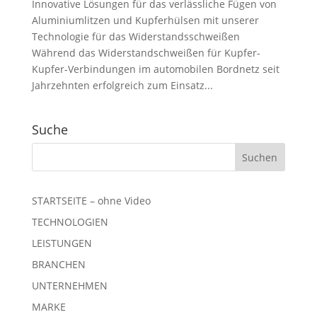
Innovative Lösungen für das verlässliche Fügen von
Aluminiumlitzen und Kupferhülsen mit unserer
Technologie für das Widerstandsschweißen
Während das Widerstandschweißen für Kupfer-
Kupfer-Verbindungen im automobilen Bordnetz seit
Jahrzehnten erfolgreich zum Einsatz...
Suche
STARTSEITE – ohne Video
TECHNOLOGIEN
LEISTUNGEN
BRANCHEN
UNTERNEHMEN
MARKE