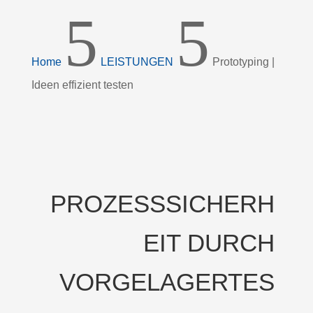
5
5
Home
LEISTUNGEN
Prototyping |
Ideen effizient testen
PROZESSSICHERH
EIT DURCH
VORGELAGERTES