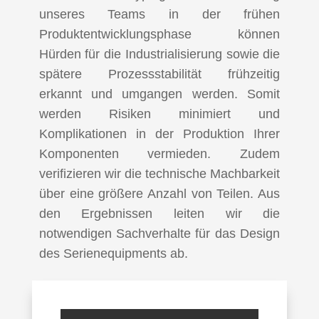
unseres Teams in der frühen
Produktentwicklungsphase können
Hürden für die Industrialisierung sowie die
spätere Prozessstabilität frühzeitig
erkannt und umgangen werden. Somit
werden Risiken minimiert und
Komplikationen in der Produktion Ihrer
Komponenten vermieden. Zudem
verifizieren wir die technische Machbarkeit
über eine größere Anzahl von Teilen. Aus
den Ergebnissen leiten wir die
notwendigen Sachverhalte für das Design
des Serienequipments ab.