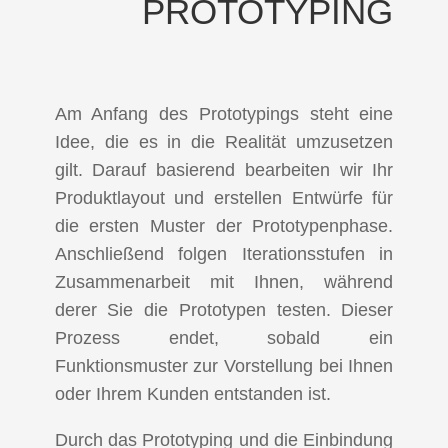
PROTOTYPING
Am Anfang des Prototypings steht eine
Idee, die es in die Realität umzusetzen
gilt. Darauf basierend bearbeiten wir Ihr
Produktlayout und erstellen Entwürfe für
die ersten Muster der Prototypenphase.
Anschließend folgen Iterationsstufen in
Zusammenarbeit mit Ihnen, während
derer Sie die Prototypen testen. Dieser
Prozess endet, sobald ein
Funktionsmuster zur Vorstellung bei Ihnen
oder Ihrem Kunden entstanden ist.
Durch das Prototyping und die Einbindung