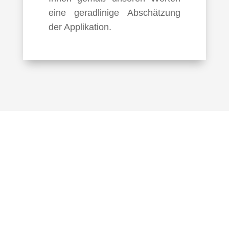
eine geradlinige Abschätzung
der Applikation.
KOMMEN SIE
VORBEI!