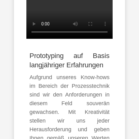
Prototyping auf Basis
langjähriger Erfahrungen
Aufgrund unseres Know-hows
im Bereich der Prozesstechnik
sind wir den Anforderungen in
diesem Feld souverän
gewachsen. Mit Kreativität
stellen wir uns jeder
Herausforderung und geben
Ihnen gemäß unseren Werten